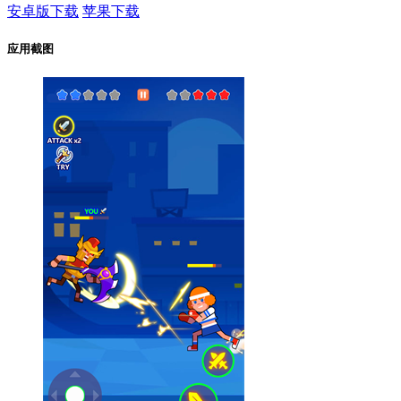
安卓版下载
苹果下载
应用截图