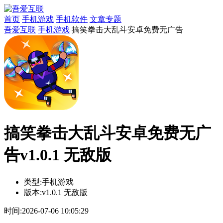
首页
手机游戏
手机软件
文章专题
吾爱互联
手机游戏
搞笑拳击大乱斗安卓免费无广告
搞笑拳击大乱斗安卓免费无广
告v1.0.1 无敌版
类型:
手机游戏
版本:
v1.0.1 无敌版
时间:
2026-07-06 10:05:29