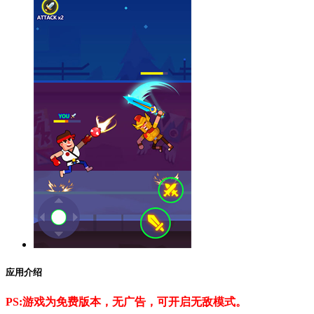
应用介绍
PS:游戏为免费版本，无广告，可开启无敌模式。