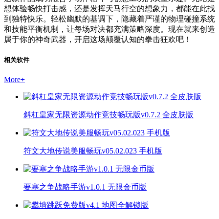
想体验畅快打击感，还是发挥天马行空的想象力，都能在此找
到独特快乐。轻松幽默的基调下，隐藏着严谨的物理碰撞系统
和技能平衡机制，让每场对决都充满策略深度。现在就来创造
属于你的神奇武器，开启这场颠覆认知的拳击狂欢吧！
相关软件
More
+
斜杠皇家无限资源动作竞技畅玩版v0.7.2 全皮肤版
符文大地传说美服畅玩v05.02.023 手机版
要塞之争战略手游v1.0.1 无限金币版