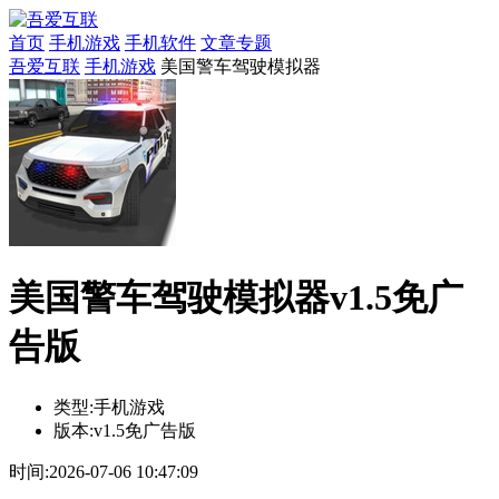
首页
手机游戏
手机软件
文章专题
吾爱互联
手机游戏
美国警车驾驶模拟器
美国警车驾驶模拟器v1.5免广
告版
类型:
手机游戏
版本:
v1.5免广告版
时间:
2026-07-06 10:47:09