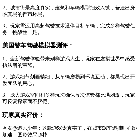
2、城市街景高度真实，建筑和车辆模型细致入微，营造出身
临其境的都市环境。
3、玩家需运用高超驾驶技术逼停目标车辆，完成多样驾驶任
务，挑战性十足。
美国警车驾驶模拟器测评：
1、全新驾驶体验带来别样游戏人生，玩家在虚拟世界中感受
执法者的荣耀。
2、游戏细节刻画精细，从车辆磨损到环境互动，都展现出开
发团队的用心。
3、庞大游戏空间和多样玩法确保每次体验都充满刺激，玩家
可反复探索而不厌倦。
玩家真实评价：
网友@追风少年：这款游戏太真实了，在城市飙车追捕时心跳
加速，图形效果超棒！