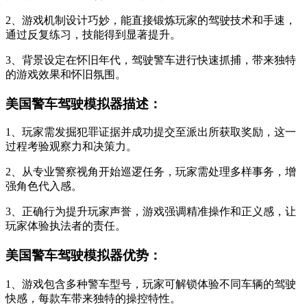
2、游戏机制设计巧妙，能直接锻炼玩家的驾驶技术和手速，
通过反复练习，技能得到显著提升。
3、背景设定在怀旧年代，驾驶警车进行快速抓捕，带来独特
的游戏效果和怀旧氛围。
美国警车驾驶模拟器描述：
1、玩家需发掘犯罪证据并成功提交至派出所获取奖励，这一
过程考验观察力和决策力。
2、从专业警察视角开始巡逻任务，玩家需处理多样事务，增
强角色代入感。
3、正确行为提升玩家声誉，游戏强调精准操作和正义感，让
玩家体验执法者的责任。
美国警车驾驶模拟器优势：
1、游戏包含多种警车型号，玩家可解锁体验不同车辆的驾驶
快感，每款车带来独特的操控特性。