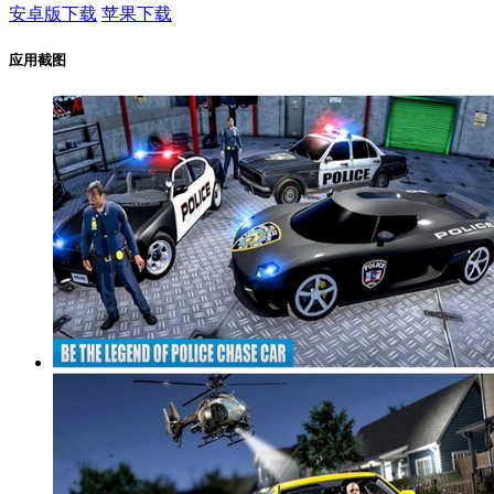
安卓版下载
苹果下载
应用截图