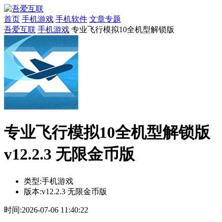
首页
手机游戏
手机软件
文章专题
吾爱互联
手机游戏
专业飞行模拟10全机型解锁版
专业飞行模拟10全机型解锁版
v12.2.3 无限金币版
类型:
手机游戏
版本:
v12.2.3 无限金币版
时间:
2026-07-06 11:40:22