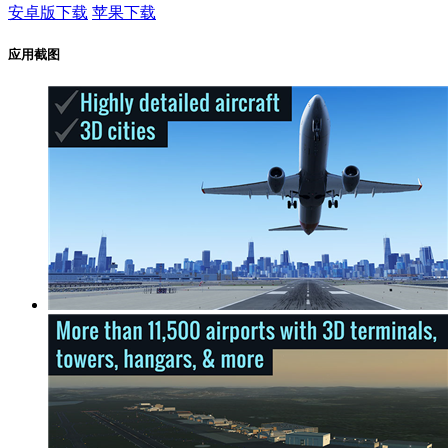
安卓版下载
苹果下载
应用截图