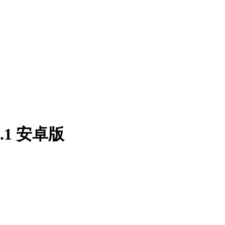
1 安卓版