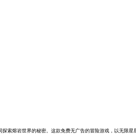
同探索熔岩世界的秘密。这款免费无广告的冒险游戏，以无限星