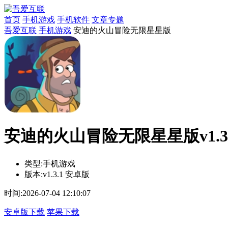
首页
手机游戏
手机软件
文章专题
吾爱互联
手机游戏
安迪的火山冒险无限星星版
安迪的火山冒险无限星星版v1.3.
类型:
手机游戏
版本:
v1.3.1 安卓版
时间:
2026-07-04 12:10:07
安卓版下载
苹果下载