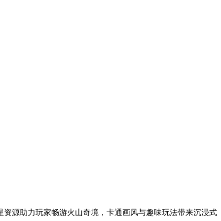
星资源助力玩家畅游火山奇境，卡通画风与趣味玩法带来沉浸式