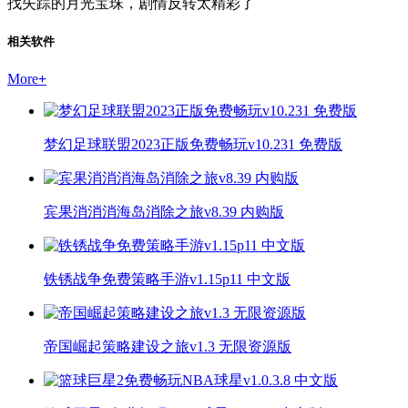
找失踪的月光宝珠，剧情反转太精彩了
相关软件
More
+
梦幻足球联盟2023正版免费畅玩v10.231 免费版
宾果消消消海岛消除之旅v8.39 内购版
铁锈战争免费策略手游v1.15p11 中文版
帝国崛起策略建设之旅v1.3 无限资源版