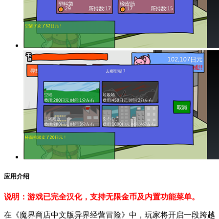
应用介绍
说明：游戏已完全汉化，支持无限金币及内置功能菜单。
在《魔界商店中文版异界经营冒险》中，玩家将开启一段跨越