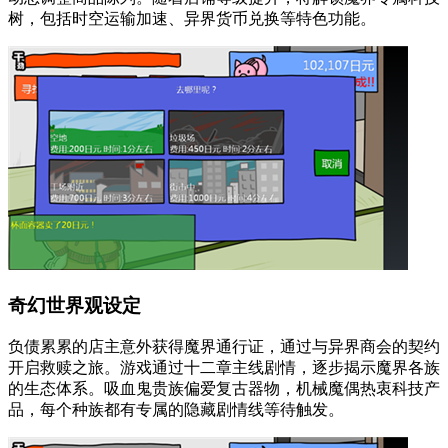
树，包括时空运输加速、异界货币兑换等特色功能。
奇幻世界观设定
负债累累的店主意外获得魔界通行证，通过与异界商会的契约
开启救赎之旅。游戏通过十二章主线剧情，逐步揭示魔界各族
的生态体系。吸血鬼贵族偏爱复古器物，机械魔偶热衷科技产
品，每个种族都有专属的隐藏剧情线等待触发。