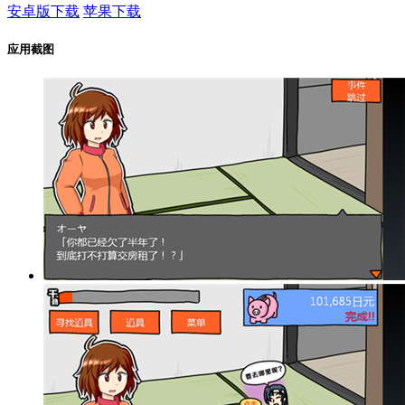
安卓版下载
苹果下载
应用截图