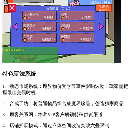
特色玩法系统
1、动态市场系统：魔界物价受季节事件影响波动，玩家需把
握最佳交易时机
2、合成工坊：将普通物品组合成魔界珍品，创造独家商品
3、顾客关系网：培养VIP客户解锁特殊供货渠道
4、店铺扩展模式：通过立体空间改造突破六叠限制