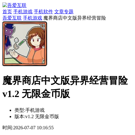
首页
手机游戏
手机软件
文章专题
吾爱互联
手机游戏
魔界商店中文版异界经营冒险
魔界商店中文版异界经营冒险
v1.2 无限金币版
类型:
手机游戏
版本:
v1.2 无限金币版
时间:
2026-07-07 10:16:55