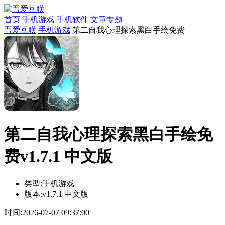
首页
手机游戏
手机软件
文章专题
吾爱互联
手机游戏
第二自我心理探索黑白手绘免费
第二自我心理探索黑白手绘免
费v1.7.1 中文版
类型:
手机游戏
版本:
v1.7.1 中文版
时间:
2026-07-07 09:37:00