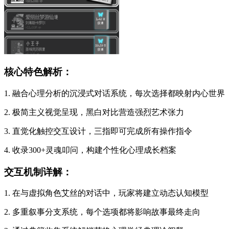
核心特色解析：
1. 融合心理分析的沉浸式对话系统，每次选择都映射内心世界
2. 极简主义视觉呈现，黑白对比营造强烈艺术张力
3. 直觉化触控交互设计，三指即可完成所有操作指令
4. 收录300+灵魂叩问，构建个性化心理成长档案
交互机制详解：
1. 在与虚拟角色艾丝的对话中，玩家将建立动态认知模型
2. 多重叙事分支系统，每个选项都将影响故事最终走向