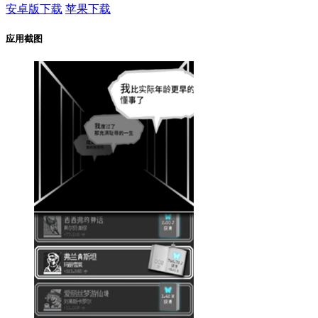
安卓版下载
苹果下载
应用截图