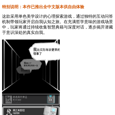
特别说明：本作已推出全中文版本供自由体验
这款采用单色美学设计的心理探索游戏，通过独特的互动问答
机制带领玩家开启自我认知之旅。在充满哲学意味的游戏场景
中，玩家将通过持续收集智慧典籍与深度对话，逐步揭开潜藏
于意识深处的真实自我。