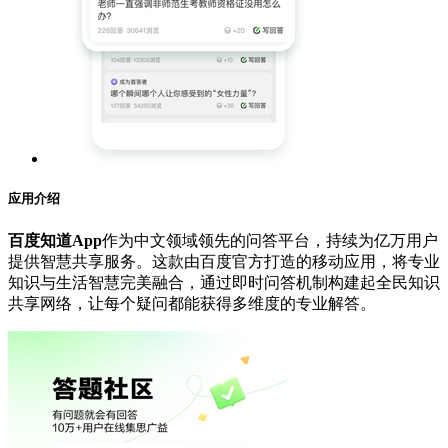
应用介绍
百度知道App
作为中文领域领先的问答平台，持续为亿万用户
提供智慧共享服务。这款由百度官方打造的移动应用，将专业
知识与生活智慧完美融合，通过即时问答机制构建起全民知识
共享网络，让每个疑问都能获得多维度的专业解答。