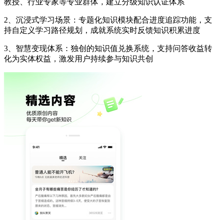
教授、行业专家等专业群体，建立分级知识认证体系
2、沉浸式学习场景：专题化知识模块配合进度追踪功能，支
持自定义学习路径规划，成就系统实时反馈知识积累进度
3、智慧变现体系：独创的知识值兑换系统，支持问答收益转
化为实体权益，激发用户持续参与知识共创