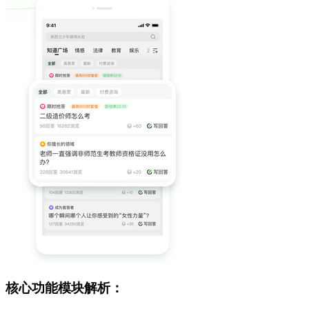
核心功能模块解析：