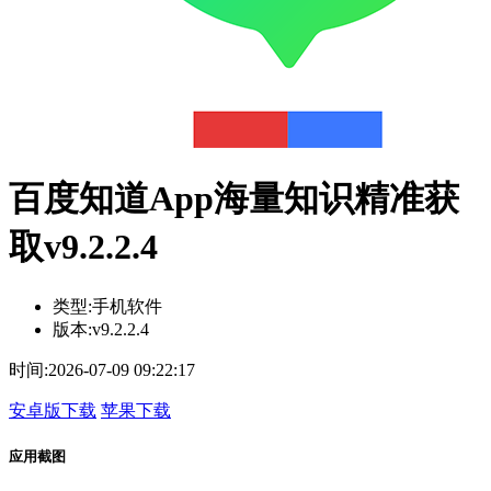
百度知道App海量知识精准获
取v9.2.2.4
类型:
手机软件
版本:
v9.2.2.4
时间:
2026-07-09 09:22:17
安卓版下载
苹果下载
应用截图