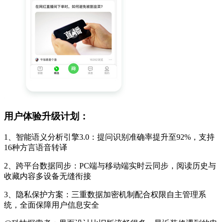
用户体验升级计划：
1、智能语义分析引擎3.0：提问识别准确率提升至92%，支持
16种方言语音转译
2、跨平台数据同步：PC端与移动端实时云同步，阅读历史与
收藏内容多设备无缝衔接
3、隐私保护方案：三重数据加密机制配合权限自主管理系
统，全面保障用户信息安全