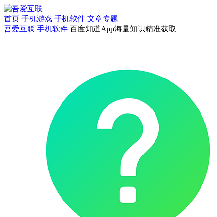
首页
手机游戏
手机软件
文章专题
吾爱互联
手机软件
百度知道App海量知识精准获取