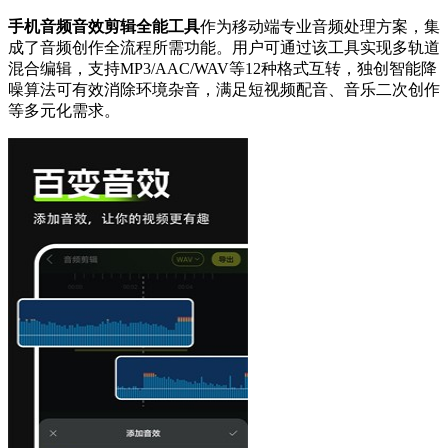
手机音频音效剪辑全能工具
作为移动端专业音频处理方案，集
成了音频创作全流程所需功能。用户可通过该工具实现多轨道
混合编辑，支持MP3/AAC/WAV等12种格式互转，独创智能降
噪算法可有效消除环境杂音，满足短视频配音、音乐二次创作
等多元化需求。