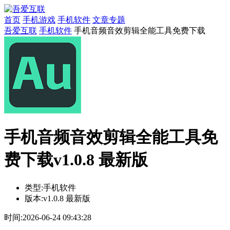
首页
手机游戏
手机软件
文章专题
吾爱互联
手机软件
手机音频音效剪辑全能工具免费下载
手机音频音效剪辑全能工具免
费下载v1.0.8 最新版
类型:
手机软件
版本:
v1.0.8 最新版
时间:
2026-06-24 09:43:28