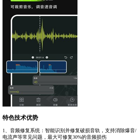
特色技术优势
1、音频修复系统：智能识别并修复破损音轨，支持消除爆音/
电流声等常见问题，最大可修复30%的音频损伤