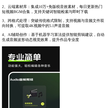
2、云端素材库：集成10万+免版税音效素材，每日更新热门
短视频BGM合集，支持关键词智能检索与即时下载
3、跨格式处理：突破传统格式限制，支持视频与音频文件双
向转换，可提取4K视频中的5.1声道音频
4、AI辅助创作：基于机器学习算法提供智能剪辑建议，自动
生成音频波形动态视觉效果，提升作品专业度