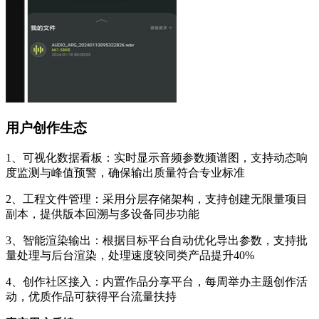
用户创作生态
1、可视化数据看板：实时显示音频参数频谱图，支持动态响
度监测与峰值预警，确保输出质量符合专业标准
2、工程文件管理：采用分层存储架构，支持创建无限量项目
副本，提供版本回溯与多设备同步功能
3、智能渲染输出：根据目标平台自动优化导出参数，支持批
量处理与后台渲染，处理速度较同类产品提升40%
4、创作社区接入：内置作品分享平台，每周举办主题创作活
动，优质作品可获得平台流量扶持