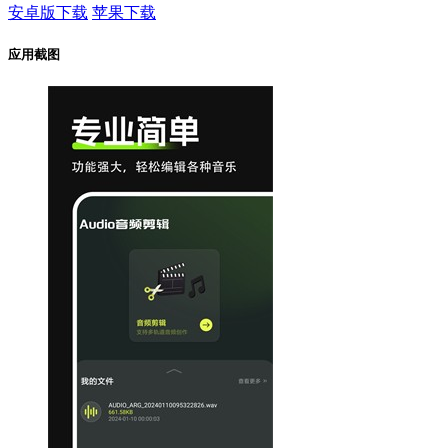
安卓版下载
苹果下载
应用截图