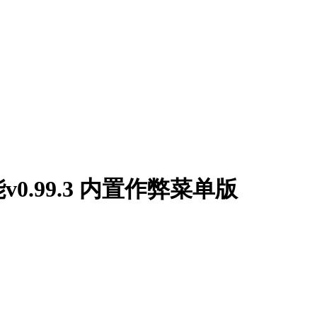
.99.3 内置作弊菜单版