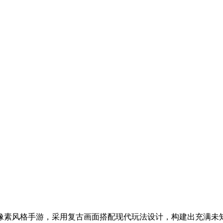
像素风格手游，采用复古画面搭配现代玩法设计，构建出充满未