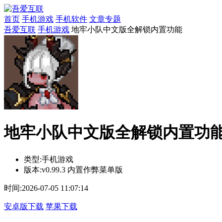
首页
手机游戏
手机软件
文章专题
吾爱互联
手机游戏
地牢小队中文版全解锁内置功能
地牢小队中文版全解锁内置功能v0
类型:
手机游戏
版本:
v0.99.3 内置作弊菜单版
时间:
2026-07-05 11:07:14
安卓版下载
苹果下载