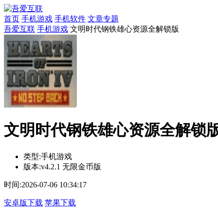
首页
手机游戏
手机软件
文章专题
吾爱互联
手机游戏
文明时代钢铁雄心资源全解锁版
文明时代钢铁雄心资源全解锁版v4
类型:
手机游戏
版本:
v4.2.1 无限金币版
时间:
2026-07-06 10:34:17
安卓版下载
苹果下载