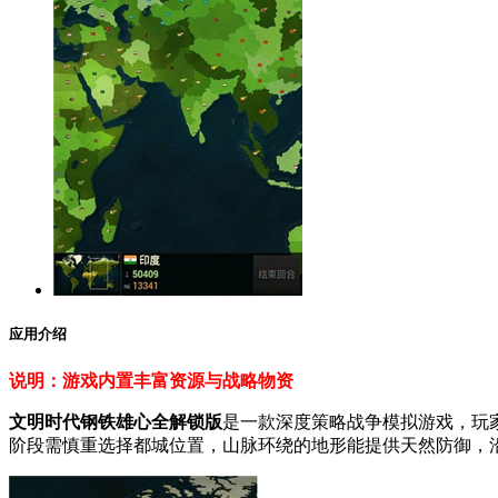
应用介绍
说明：游戏内置丰富资源与战略物资
文明时代钢铁雄心全解锁版
是一款深度策略战争模拟游戏，玩
阶段需慎重选择都城位置，山脉环绕的地形能提供天然防御，