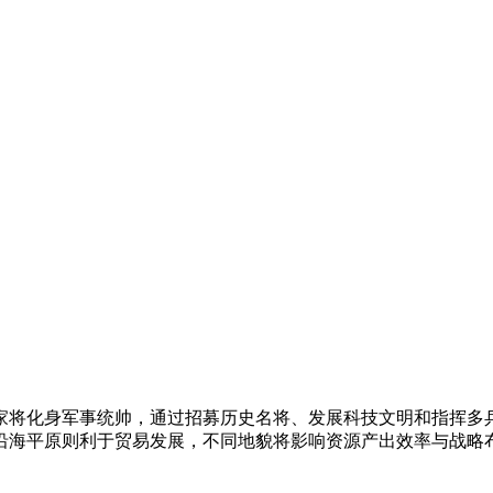
家将化身军事统帅，通过招募历史名将、发展科技文明和指挥多
沿海平原则利于贸易发展，不同地貌将影响资源产出效率与战略