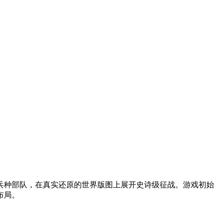
兵种部队，在真实还原的世界版图上展开史诗级征战。游戏初始
布局。