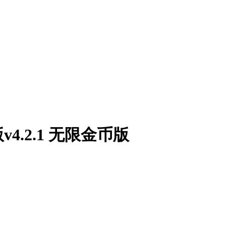
.2.1 无限金币版