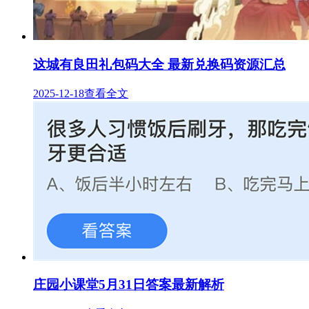
这城有良田礼包码大全 最新兑换码资源汇总
2025-12-18
查看全文
庄园小课堂5月31日答案最新解析