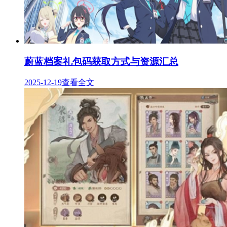
蔚蓝档案礼包码获取方式与资源汇总
2025-12-19
查看全文