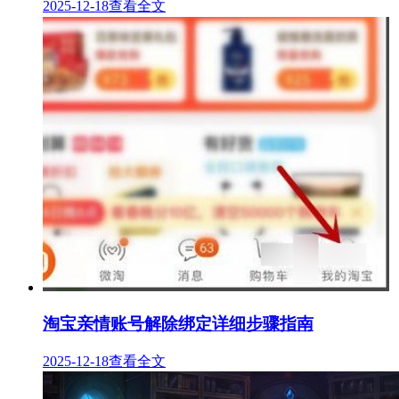
2025-12-18
查看全文
淘宝亲情账号解除绑定详细步骤指南
2025-12-18
查看全文