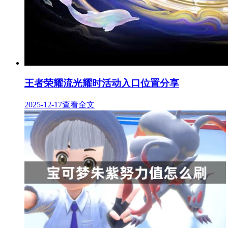
王者荣耀流光耀时活动入口位置分享
2025-12-17
查看全文