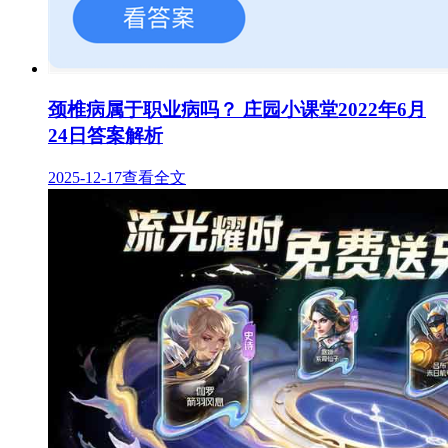
颈椎病属于职业病吗？ 庄园小课堂2022年6月
24日答案解析
2025-12-17
查看全文