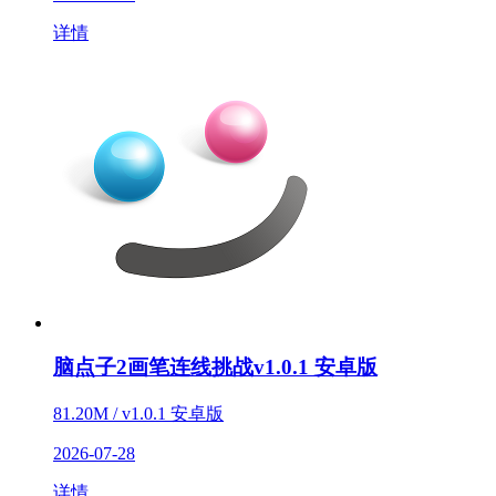
详情
脑点子2画笔连线挑战v1.0.1 安卓版
81.20M / v1.0.1 安卓版
2026-07-28
详情