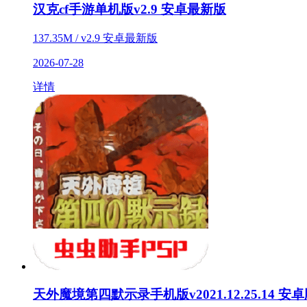
汉克cf手游单机版v2.9 安卓最新版
137.35M / v2.9 安卓最新版
2026-07-28
详情
天外魔境第四默示录手机版v2021.12.25.14 安