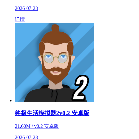
2026-07-28
详情
终极生活模拟器2v0.2 安卓版
21.60M / v0.2 安卓版
2026-07-28