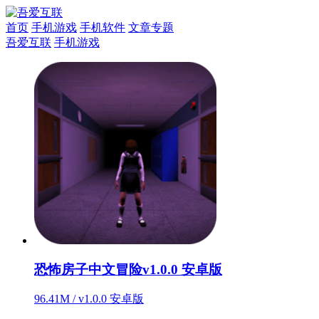
首页
手机游戏
手机软件
文章专题
吾爱互联
手机游戏
恐怖房子中文冒险v1.0.0 安卓版
96.41M / v1.0.0 安卓版