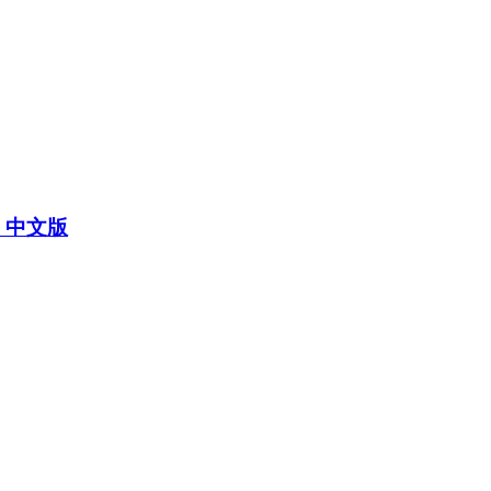
8 中文版