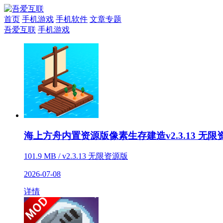
首页
手机游戏
手机软件
文章专题
吾爱互联
手机游戏
海上方舟内置资源版像素生存建造v2.3.13 无限
101.9 MB / v2.3.13 无限资源版
2026-07-08
详情