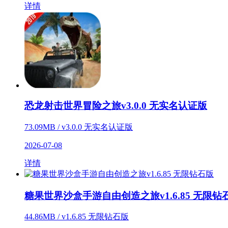
详情
恐龙射击世界冒险之旅v3.0.0 无实名认证版
73.09MB / v3.0.0 无实名认证版
2026-07-08
详情
糖果世界沙盒手游自由创造之旅v1.6.85 无限钻
44.86MB / v1.6.85 无限钻石版