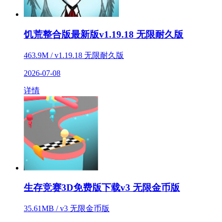
饥荒整合版最新版v1.19.18 无限耐久版
463.9M / v1.19.18 无限耐久版
2026-07-08
详情
生存竞赛3D免费版下载v3 无限金币版
35.61MB / v3 无限金币版