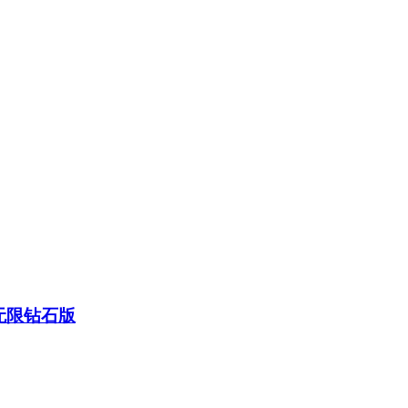
 无限钻石版