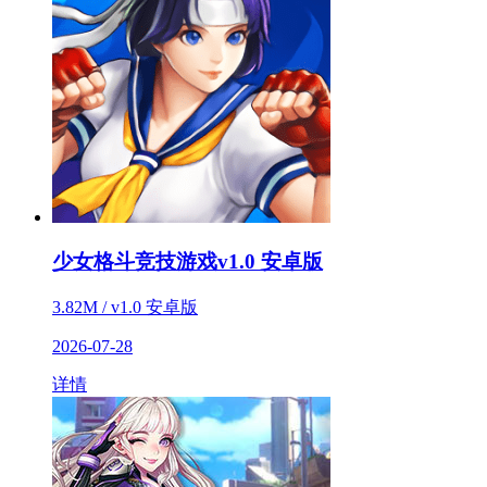
少女格斗竞技游戏v1.0 安卓版
3.82M / v1.0 安卓版
2026-07-28
详情