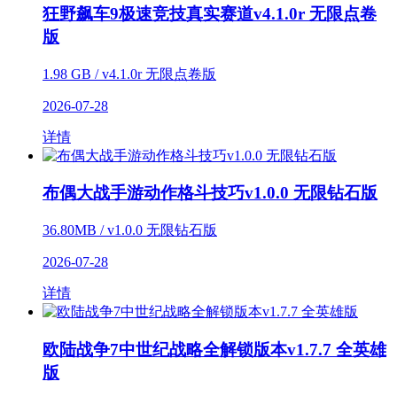
狂野飙车9极速竞技真实赛道v4.1.0r 无限点卷
版
1.98 GB / v4.1.0r 无限点卷版
2026-07-28
详情
布偶大战手游动作格斗技巧v1.0.0 无限钻石版
36.80MB / v1.0.0 无限钻石版
2026-07-28
详情
欧陆战争7中世纪战略全解锁版本v1.7.7 全英雄
版