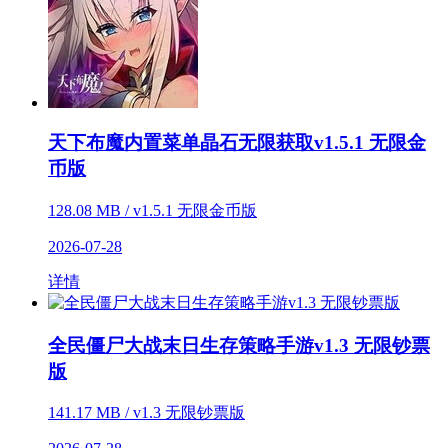
天下布魔内置菜单晶石无限获取v1.5.1 无限金
币版
128.08 MB / v1.5.1 无限金币版
2026-07-28
详情
全民僵尸大战末日生存策略手游v1.3 无限钞票
版
141.17 MB / v1.3 无限钞票版