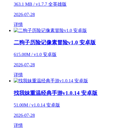
363.1 MB / v1.7.7 全英雄版
2026-07-28
详情
二狗子历险记像素冒险v1.0 安卓版
615.00M / v1.0 安卓版
2026-07-28
详情
找我妹重温经典手游v1.0.14 安卓版
51.00M / v1.0.14 安卓版
2026-07-28
详情