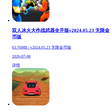
双人冰火大作战武器全开版v2024.05.23 无限金
币版
63.76MB / v2024.05.23 无限金币版
2026-07-08
详情