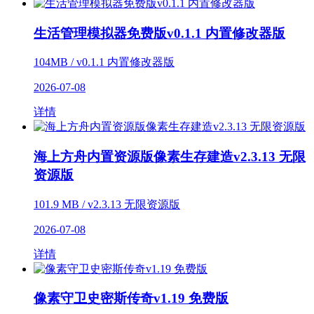
生活管理模拟器免费版v0.1.1 内置修改器版
104MB / v0.1.1 内置修改器版
2026-07-08
详情
海上方舟内置资源版像素生存建造v2.3.13 无限
资源版
101.9 MB / v2.3.13 无限资源版
2026-07-08
详情
像素守卫史密斯传奇v1.19 免费版