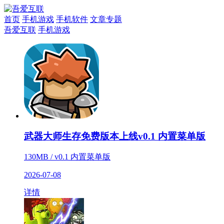
首页
手机游戏
手机软件
文章专题
吾爱互联
手机游戏
武器大师生存免费版本上线v0.1 内置菜单版
130MB / v0.1 内置菜单版
2026-07-08
详情