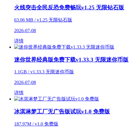
火线突击全民反恐免费畅玩v1.25 无限钻石版
63.06 MB / v1.25 无限钻石版
2026-07-08
详情
迷你世界经典版免费下载v1.33.3 无限迷你币版
1.1GB / v1.33.3 无限迷你币版
2026-07-08
详情
冰淇淋梦工厂无广告版试玩v1.0 免费版
187.97M / v1.0 免费版